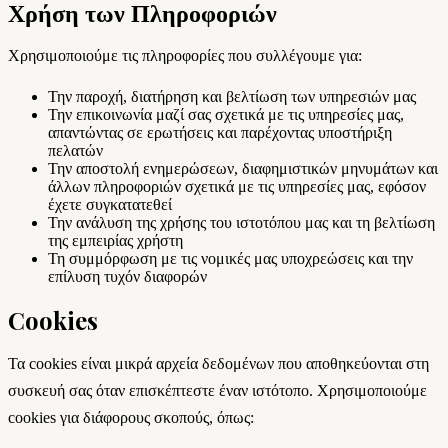
Χρήση των Πληροφοριών
Χρησιμοποιούμε τις πληροφορίες που συλλέγουμε για:
Την παροχή, διατήρηση και βελτίωση των υπηρεσιών μας
Την επικοινωνία μαζί σας σχετικά με τις υπηρεσίες μας,
απαντώντας σε ερωτήσεις και παρέχοντας υποστήριξη
πελατών
Την αποστολή ενημερώσεων, διαφημιστικών μηνυμάτων και
άλλων πληροφοριών σχετικά με τις υπηρεσίες μας, εφόσον
έχετε συγκατατεθεί
Την ανάλυση της χρήσης του ιστοτόπου μας και τη βελτίωση
της εμπειρίας χρήστη
Τη συμμόρφωση με τις νομικές μας υποχρεώσεις και την
επίλυση τυχόν διαφορών
Cookies
Τα cookies είναι μικρά αρχεία δεδομένων που αποθηκεύονται στη
συσκευή σας όταν επισκέπτεστε έναν ιστότοπο. Χρησιμοποιούμε
cookies για διάφορους σκοπούς, όπως: