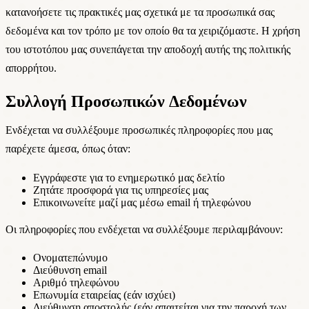
κατανοήσετε τις πρακτικές μας σχετικά με τα προσωπικά σας
δεδομένα και τον τρόπο με τον οποίο θα τα χειριζόμαστε. Η χρήση
του ιστοτόπου μας συνεπάγεται την αποδοχή αυτής της πολιτικής
απορρήτου.
Συλλογή Προσωπικών Δεδομένων
Ενδέχεται να συλλέξουμε προσωπικές πληροφορίες που μας
παρέχετε άμεσα, όπως όταν:
Εγγράφεστε για το ενημερωτικό μας δελτίο
Ζητάτε προσφορά για τις υπηρεσίες μας
Επικοινωνείτε μαζί μας μέσω email ή τηλεφώνου
Οι πληροφορίες που ενδέχεται να συλλέξουμε περιλαμβάνουν:
Ονοματεπώνυμο
Διεύθυνση email
Αριθμό τηλεφώνου
Επωνυμία εταιρείας (εάν ισχύει)
Διεύθυνση αποστολής (εάν απαιτείται για την παροχή των