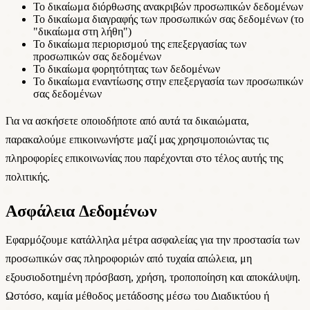
Το δικαίωμα διόρθωσης ανακριβών προσωπικών δεδομένων
Το δικαίωμα διαγραφής των προσωπικών σας δεδομένων (το
"δικαίωμα στη λήθη")
Το δικαίωμα περιορισμού της επεξεργασίας των
προσωπικών σας δεδομένων
Το δικαίωμα φορητότητας των δεδομένων
Το δικαίωμα εναντίωσης στην επεξεργασία των προσωπικών
σας δεδομένων
Για να ασκήσετε οποιοδήποτε από αυτά τα δικαιώματα,
παρακαλούμε επικοινωνήστε μαζί μας χρησιμοποιώντας τις
πληροφορίες επικοινωνίας που παρέχονται στο τέλος αυτής της
πολιτικής.
Ασφάλεια Δεδομένων
Εφαρμόζουμε κατάλληλα μέτρα ασφαλείας για την προστασία των
προσωπικών σας πληροφοριών από τυχαία απώλεια, μη
εξουσιοδοτημένη πρόσβαση, χρήση, τροποποίηση και αποκάλυψη.
Ωστόσο, καμία μέθοδος μετάδοσης μέσω του Διαδικτύου ή