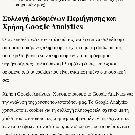
υπηρεσιών μας)
Συλλογή Δεδομένων Περιήγησης και
Χρήση Google Analytics
Όταν επισκέπτεστε τον ιστότοπό μας, ενδέχεται να συλλέξουμε
αυτόματα ορισμένες πληροφορίες σχετικά με τη συσκευή σας,
συμπεριλαμβανομένων πληροφοριών για το πρόγραμμα
περιήγησής σας, τη διεύθυνση IP, τη ζώνη ώρας, καθώς και
ορισμένα από τα cookies που είναι εγκατεστημένα στη συσκευή
σας.
Χρήση Google Analytics:
Χρησιμοποιούμε το Google Analytics για
την ανάλυση της χρήσης του ιστοτόπου μας. Το Google Analytics
χρησιμοποιεί cookies για τη συλλογή πληροφοριών σχετικά με τη
χρήση του ιστοτόπου μας, συμπεριλαμβανομένων της συχνότητας
των επισκέψεων στον ιστότοπο, των σελίδων που επισκέπτονται οι
χρήστες και του χρόνου που δαπανούν στον ιστότοπο. Οι