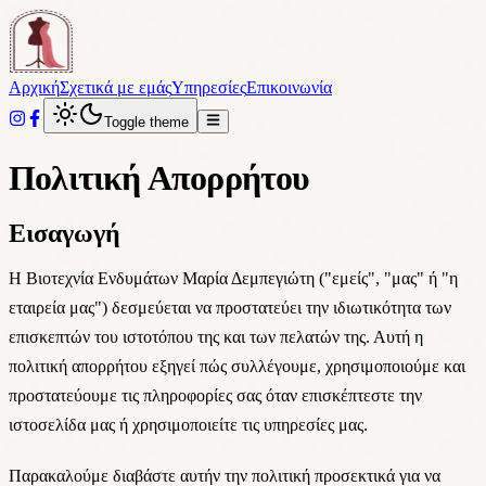
Αρχική
Σχετικά με εμάς
Υπηρεσίες
Επικοινωνία
Toggle theme
Πολιτική Απορρήτου
Εισαγωγή
Η Βιοτεχνία Ενδυμάτων Μαρία Δεμπεγιώτη ("εμείς", "μας" ή "η
εταιρεία μας") δεσμεύεται να προστατεύει την ιδιωτικότητα των
επισκεπτών του ιστοτόπου της και των πελατών της. Αυτή η
πολιτική απορρήτου εξηγεί πώς συλλέγουμε, χρησιμοποιούμε και
προστατεύουμε τις πληροφορίες σας όταν επισκέπτεστε την
ιστοσελίδα μας ή χρησιμοποιείτε τις υπηρεσίες μας.
Παρακαλούμε διαβάστε αυτήν την πολιτική προσεκτικά για να