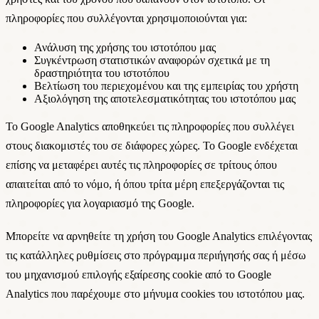
πληροφορίες που συλλέγονται χρησιμοποιούνται για:
Ανάλυση της χρήσης του ιστοτόπου μας
Συγκέντρωση στατιστικών αναφορών σχετικά με τη
δραστηριότητα του ιστοτόπου
Βελτίωση του περιεχομένου και της εμπειρίας του χρήστη
Αξιολόγηση της αποτελεσματικότητας του ιστοτόπου μας
Το Google Analytics αποθηκεύει τις πληροφορίες που συλλέγει
στους διακομιστές του σε διάφορες χώρες. Το Google ενδέχεται
επίσης να μεταφέρει αυτές τις πληροφορίες σε τρίτους όπου
απαιτείται από το νόμο, ή όπου τρίτα μέρη επεξεργάζονται τις
πληροφορίες για λογαριασμό της Google.
Μπορείτε να αρνηθείτε τη χρήση του Google Analytics επιλέγοντας
τις κατάλληλες ρυθμίσεις στο πρόγραμμα περιήγησής σας ή μέσω
του μηχανισμού επιλογής εξαίρεσης cookie από το Google
Analytics που παρέχουμε στο μήνυμα cookies του ιστοτόπου μας.