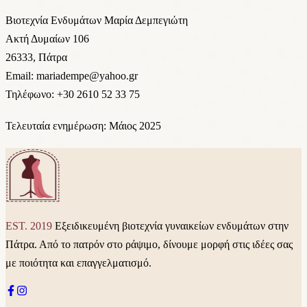
Βιοτεχνία Ενδυμάτων Μαρία Δεμπεγιώτη
Ακτή Δυμαίων 106
26333, Πάτρα
Email: mariadempe@yahoo.gr
Τηλέφωνο: +30 2610 52 33 75
Τελευταία ενημέρωση: Μάιος 2025
EST. 2019
Εξειδικευμένη βιοτεχνία γυναικείων ενδυμάτων στην
Πάτρα. Από το πατρόν στο ράψιμο, δίνουμε μορφή στις ιδέες σας
με ποιότητα και επαγγελματισμό.