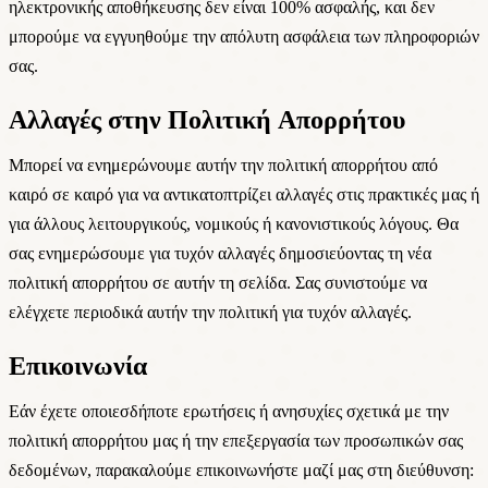
ηλεκτρονικής αποθήκευσης δεν είναι 100% ασφαλής, και δεν
μπορούμε να εγγυηθούμε την απόλυτη ασφάλεια των πληροφοριών
σας.
Αλλαγές στην Πολιτική Απορρήτου
Μπορεί να ενημερώνουμε αυτήν την πολιτική απορρήτου από
καιρό σε καιρό για να αντικατοπτρίζει αλλαγές στις πρακτικές μας ή
για άλλους λειτουργικούς, νομικούς ή κανονιστικούς λόγους. Θα
σας ενημερώσουμε για τυχόν αλλαγές δημοσιεύοντας τη νέα
πολιτική απορρήτου σε αυτήν τη σελίδα. Σας συνιστούμε να
ελέγχετε περιοδικά αυτήν την πολιτική για τυχόν αλλαγές.
Επικοινωνία
Εάν έχετε οποιεσδήποτε ερωτήσεις ή ανησυχίες σχετικά με την
πολιτική απορρήτου μας ή την επεξεργασία των προσωπικών σας
δεδομένων, παρακαλούμε επικοινωνήστε μαζί μας στη διεύθυνση: