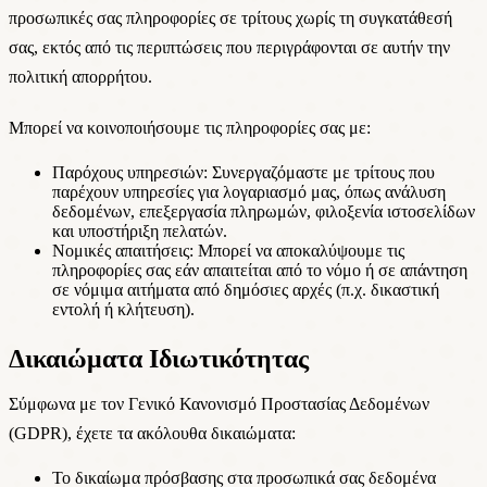
προσωπικές σας πληροφορίες σε τρίτους χωρίς τη συγκατάθεσή
σας, εκτός από τις περιπτώσεις που περιγράφονται σε αυτήν την
πολιτική απορρήτου.
Μπορεί να κοινοποιήσουμε τις πληροφορίες σας με:
Παρόχους υπηρεσιών:
Συνεργαζόμαστε με τρίτους που
παρέχουν υπηρεσίες για λογαριασμό μας, όπως ανάλυση
δεδομένων, επεξεργασία πληρωμών, φιλοξενία ιστοσελίδων
και υποστήριξη πελατών.
Νομικές απαιτήσεις:
Μπορεί να αποκαλύψουμε τις
πληροφορίες σας εάν απαιτείται από το νόμο ή σε απάντηση
σε νόμιμα αιτήματα από δημόσιες αρχές (π.χ. δικαστική
εντολή ή κλήτευση).
Δικαιώματα Ιδιωτικότητας
Σύμφωνα με τον Γενικό Κανονισμό Προστασίας Δεδομένων
(GDPR), έχετε τα ακόλουθα δικαιώματα:
Το δικαίωμα πρόσβασης στα προσωπικά σας δεδομένα